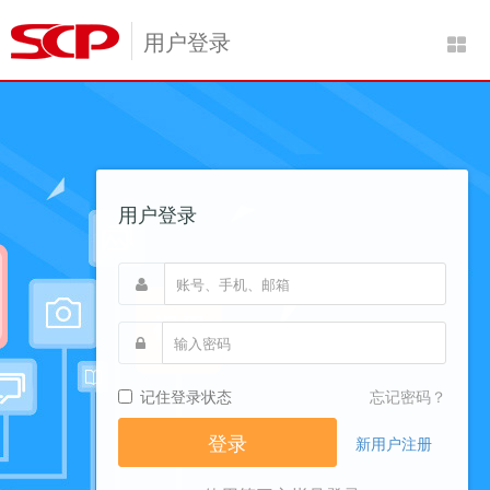
用户登录
用户登录
记住登录状态
忘记密码？
新用户注册