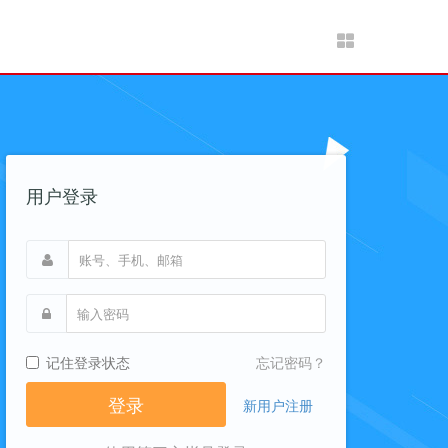
用户登录
记住登录状态
忘记密码？
新用户注册