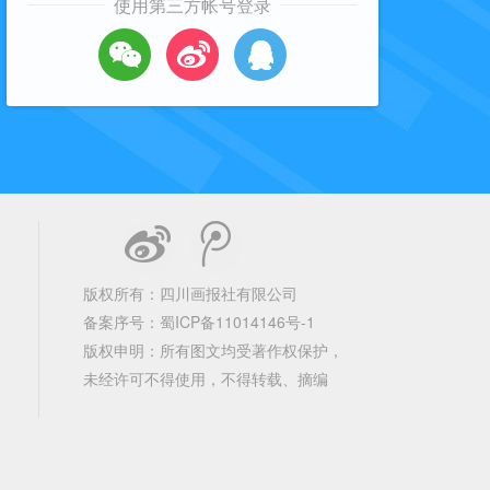
使用第三方帐号登录
版权所有：四川画报社有限公司
备案序号：
蜀ICP备11014146号-1
版权申明：所有图文均受著作权保护，
未经许可不得使用，不得转载、摘编