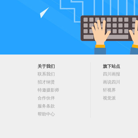
关于我们
旗下站点
联系我们
四川画报
招才纳贤
画说四川
特邀摄影师
轩视界
合作伙伴
视觉派
服务条款
帮助中心