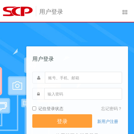
用户登录
用户登录
记住登录状态
忘记密码？
新用户注册