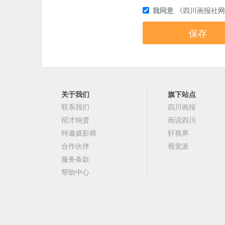
我同意
《四川画报社网
关于我们
旗下站点
联系我们
四川画报
招才纳贤
画说四川
特邀摄影师
轩视界
合作伙伴
视觉派
服务条款
帮助中心