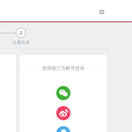
2
注册完成
使用第三方帐号登录