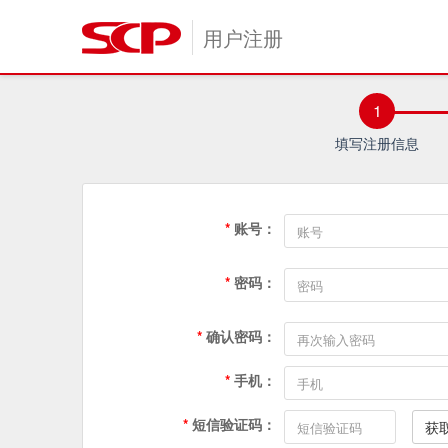
用户注册
1
填写注册信息
*
账号：
*
密码：
*
确认密码：
*
手机：
*
短信验证码：
获