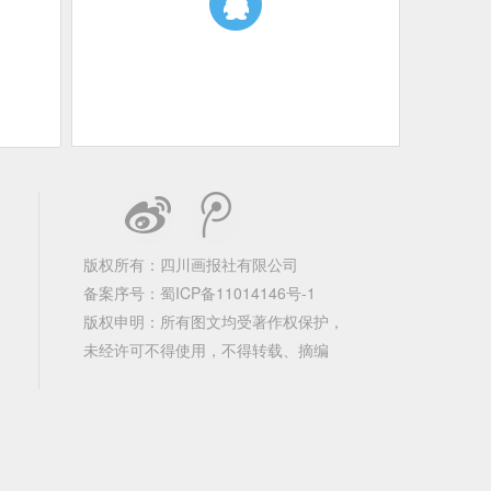
版权所有：四川画报社有限公司
备案序号：
蜀ICP备11014146号-1
版权申明：所有图文均受著作权保护，
未经许可不得使用，不得转载、摘编