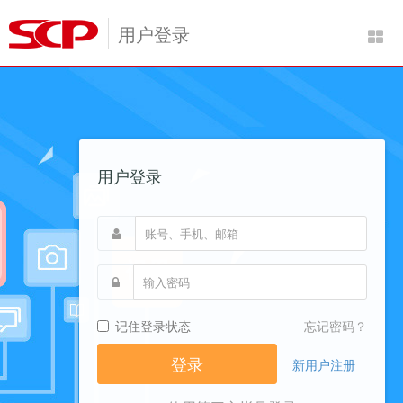
用户登录
用户登录
记住登录状态
忘记密码？
新用户注册